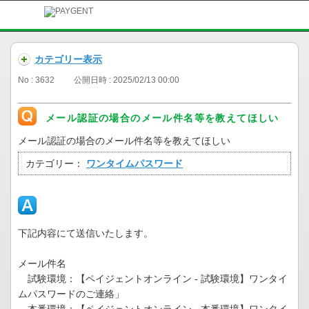
カテゴリー表示
No : 3632
公開日時 : 2025/02/13 00:00
メール認証の場合のメール件名等を教えてほしい
メール認証の場合のメール件名等を教えてほしい
カテゴリー：
ワンタイムパスワード
下記内容にて送信いたします。
メール件名
試験環境：【ペイジェントオンライン - 試験環境】ワンタイ
ムパスワードのご連絡」