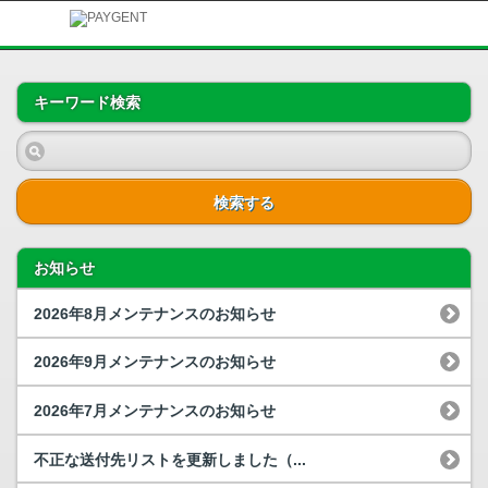
キーワード検索
検索する
お知らせ
2026年8月メンテナンスのお知らせ
2026年9月メンテナンスのお知らせ
2026年7月メンテナンスのお知らせ
不正な送付先リストを更新しました（...