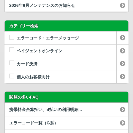
2026年6月メンテナンスのお知らせ
カテゴリー検索
エラーコード・エラーメッセージ
ペイジェントオンライン
カード決済
個人のお客様向け
閲覧の多いFAQ
携帯料金合算払い、d払いの利用明細...
エラーコード一覧（G系）